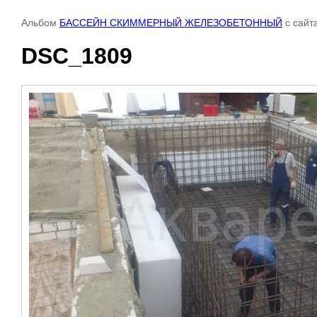
Альбом
БАССЕЙН СКИММЕРНЫЙ ЖЕЛЕЗОБЕТОННЫЙ
с сайт
DSC_1809