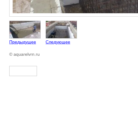
Предыдущее
Следующее
© aquarelvrn.ru