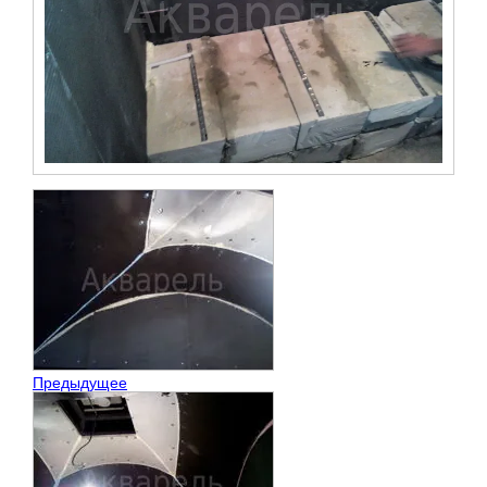
Предыдущее