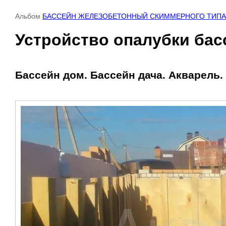
Альбом
БАССЕЙН ЖЕЛЕЗОБЕТОННЫЙ СКИММЕРНОГО ТИПА 6,
Устройство опалубки бас
Бассейн дом. Бассейн дача. Акварель.