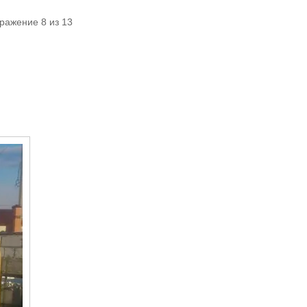
ражение 8 из 13