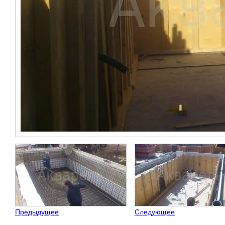
Предыдущее
Следующее